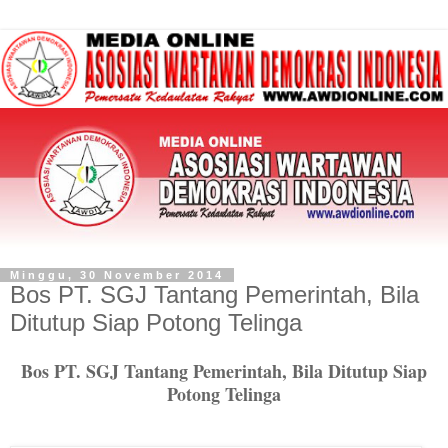
Minggu, 30 November 2014
Bos PT. SGJ Tantang Pemerintah, Bila
Ditutup Siap Potong Telinga
Bos PT. SGJ Tantang Pemerintah, Bila Ditutup Siap
Potong Telinga