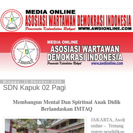
Minggu, 11 Oktober 2020
SDN Kapuk 02 Pagi
Membangun Mental Dan Spiritual Anak Didik
Berlandaskan IMTAQ
JAKARTA, Awdi
online – Tentang
sistem pendidikan