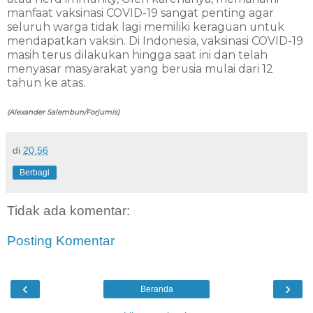
manfaat vaksinasi COVID-19 sangat penting agar
seluruh warga tidak lagi memiliki keraguan untuk
mendapatkan vaksin. Di Indonesia, vaksinasi COVID-19
masih terus dilakukan hingga saat ini dan telah
menyasar masyarakat yang berusia mulai dari 12
tahun ke atas.
(Alexander Salembun/Forjumis)
di
20.56
Berbagi
Tidak ada komentar:
Posting Komentar
‹
›
Beranda