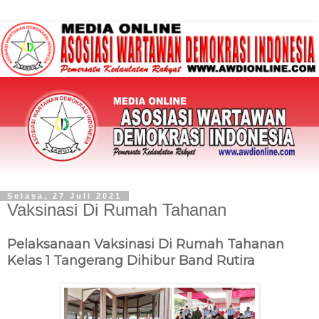
Selasa, 27 Juli 2021
Vaksinasi Di Rumah Tahanan
Pelaksanaan Vaksinasi Di Rumah Tahanan
Kelas 1 Tangerang Dihibur Band Rutira