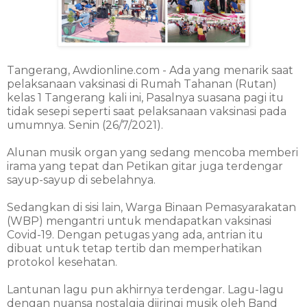
Tangerang, Awdionline.com - Ada yang menarik saat
pelaksanaan vaksinasi di Rumah Tahanan (Rutan)
kelas 1 Tangerang kali ini, Pasalnya suasana pagi itu
tidak sesepi seperti saat pelaksanaan vaksinasi pada
umumnya. Senin (26/7/2021).
Alunan musik organ yang sedang mencoba memberi
irama yang tepat dan Petikan gitar juga terdengar
sayup-sayup di sebelahnya.
Sedangkan di sisi lain, Warga Binaan Pemasyarakatan
(WBP) mengantri untuk mendapatkan vaksinasi
Covid-19. Dengan petugas yang ada, antrian itu
dibuat untuk tetap tertib dan memperhatikan
protokol kesehatan.
Lantunan lagu pun akhirnya terdengar. Lagu-lagu
dengan nuansa nostalgia diiringi musik oleh Band