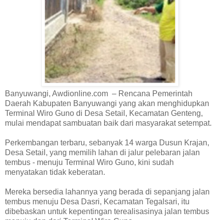
Banyuwangi, Awdionline.com – Rencana Pemerintah
Daerah Kabupaten Banyuwangi yang akan menghidupkan
Terminal Wiro Guno di Desa Setail, Kecamatan Genteng,
mulai mendapat sambuatan baik dari masyarakat setempat.
Perkembangan terbaru, sebanyak 14 warga Dusun Krajan,
Desa Setail, yang memilih lahan di jalur pelebaran jalan
tembus - menuju Terminal Wiro Guno, kini sudah
menyatakan tidak keberatan.
Mereka bersedia lahannya yang berada di sepanjang jalan
tembus menuju Desa Dasri, Kecamatan Tegalsari, itu
dibebaskan untuk kepentingan terealisasinya jalan tembus