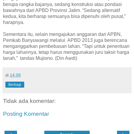
berupa rangka bajanya, sedang konstruksi atau pondasi
bawahnya dari APBD Provinsi Jatim. “Sedang alternatif
kedua, kita berharap semuanya bisa dipenuhi oleh pusat,”
harapnya.
Sementara itu, selain mengajukan anggaran dari APBN,
Pemkab Banyuwangi melalui APBD 2013 juga berencana
menganggarkan pembebasan lahan. “Tapi untuk penentuan
harga lahannya, tetap harus menggunakan juru taksir harga
tanah,” tandas Mujiono. (Din Awdi)
di
14.09
Berbagi
Tidak ada komentar:
Posting Komentar