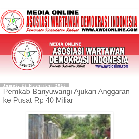
Jumat, 29 November 2013
Pemkab Banyuwangi Ajukan Anggaran
ke Pusat Rp 40 Miliar