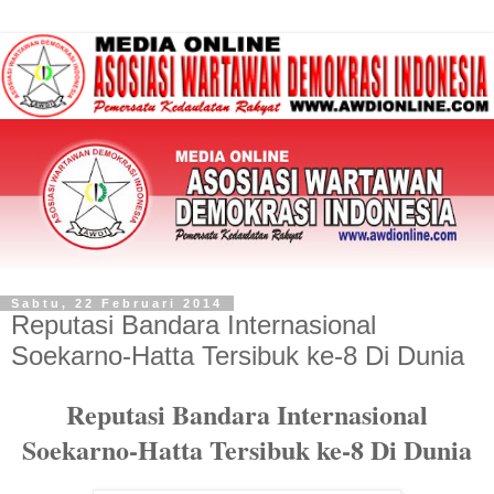
Sabtu, 22 Februari 2014
Reputasi Bandara Internasional
Soekarno-Hatta Tersibuk ke-8 Di Dunia
Reputasi Bandara Internasional
Soekarno-Hatta Tersibuk ke-8 Di Dunia