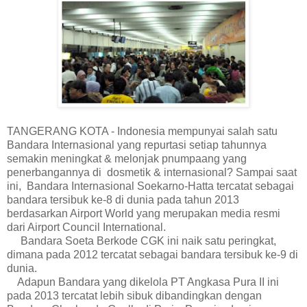
TANGERANG KOTA - Indonesia mempunyai salah satu
Bandara Internasional yang repurtasi setiap tahunnya
semakin meningkat & melonjak pnumpaang yang
penerbangannya di dosmetik & internasional? Sampai saat
ini, Bandara Internasional Soekarno-Hatta tercatat sebagai
bandara tersibuk ke-8 di dunia pada tahun 2013
berdasarkan Airport World yang merupakan media resmi
dari Airport Council International.
Bandara Soeta Berkode CGK ini naik satu peringkat,
dimana pada 2012 tercatat sebagai bandara tersibuk ke-9 di
dunia.
Adapun Bandara yang dikelola PT Angkasa Pura II ini
pada 2013 tercatat lebih sibuk dibandingkan dengan