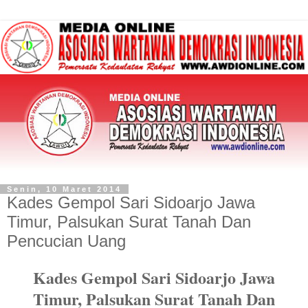
Senin, 10 Maret 2014
Kades Gempol Sari Sidoarjo Jawa
Timur, Palsukan Surat Tanah Dan
Pencucian Uang
Kades Gempol Sari Sidoarjo Jawa
Timur, Palsukan Surat Tanah Dan