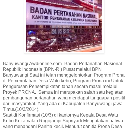
Banyuwangi Awdionline.com- Badan Pertanahan Nasional
Republik Indonesia (BPN-RI) Pusat melalui BPN
Banyuwangi Saat ini telah menggelontorkan Program Prona
di Pemerintahan Desa Watu kebo, Program Prona ini Untuk
Pengurusan Pensertipikatan tanah secara masal melalui
Proyek PRONA. Semua ini merupakan salah satu kegiatan
pembangunan pertanahan yang mendapat tanggapan positif
dari masyarakat. Yang ada di Kabupaten Banyuwangi jawa
Timur.(10/3/2014).
Saat di Konfirmasi (10/3) di kantornya Kepala Desa Watu
Kebo Kecamatan Rogojampi Supriyadi Mengatakan bahwa
yang menangani Panitia kecil, Menurut panitia Prona Desa