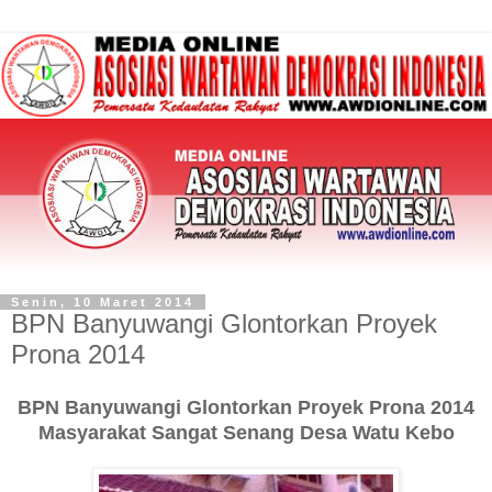
Senin, 10 Maret 2014
BPN Banyuwangi Glontorkan Proyek
Prona 2014
BPN Banyuwangi Glontorkan Proyek Prona 2014
Masyarakat Sangat Senang Desa Watu Kebo