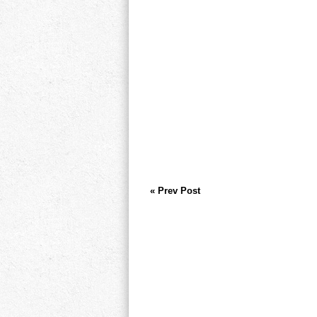
« Prev Post