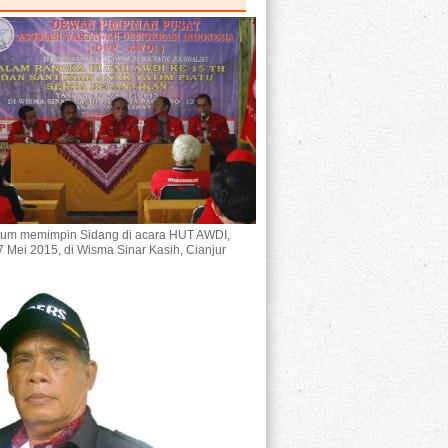
um memimpin Sidang di acara HUT AWDI,
7 Mei 2015, di Wisma Sinar Kasih, Cianjur