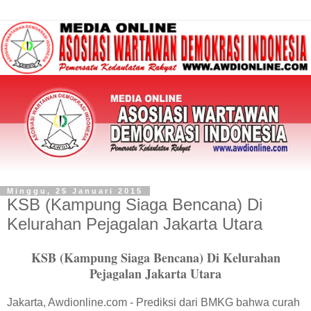
Minggu, 25 Januari 2015
KSB (Kampung Siaga Bencana) Di
Kelurahan Pejagalan Jakarta Utara
KSB (Kampung Siaga Bencana) Di Kelurahan
Pejagalan Jakarta Utara
Jakarta, Awdionline.com - Prediksi dari BMKG bahwa curah