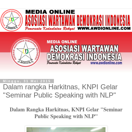
Minggu, 31 Mei 2015
Dalam rangka Harkitnas, KNPI Gelar
"Seminar Public Speaking with NLP"
Dalam Rangka Harkitnas, KNPI Gelar "Seminar
Public Speaking with NLP"