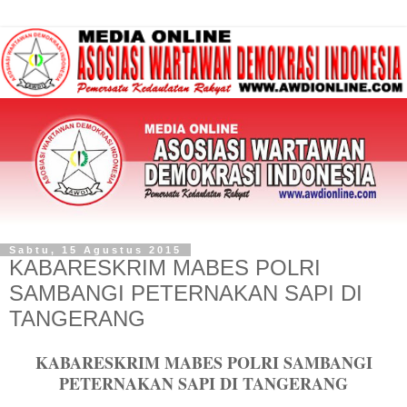
Sabtu, 15 Agustus 2015
KABARESKRIM MABES POLRI
SAMBANGI PETERNAKAN SAPI DI
TANGERANG
KABARESKRIM MABES POLRI SAMBANGI
PETERNAKAN SAPI DI TANGERANG