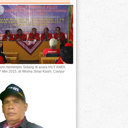
um memimpin Sidang di acara HUT AWDI,
7 Mei 2015, di Wisma Sinar Kasih, Cianjur