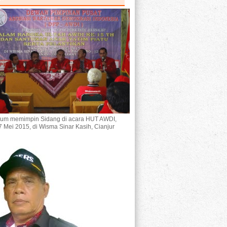
um memimpin Sidang di acara HUT AWDI,
7 Mei 2015, di Wisma Sinar Kasih, Cianjur