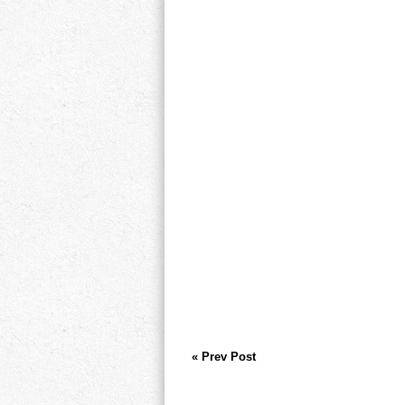
« Prev Post