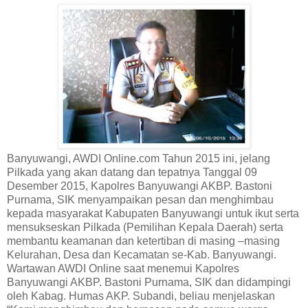
Banyuwangi, AWDI Online.com Tahun 2015 ini, jelang
Pilkada yang akan datang dan tepatnya Tanggal 09
Desember 2015, Kapolres Banyuwangi AKBP. Bastoni
Purnama, SIK menyampaikan pesan dan menghimbau
kepada masyarakat Kabupaten Banyuwangi untuk ikut serta
mensukseskan Pilkada (Pemilihan Kepala Daerah) serta
membantu keamanan dan ketertiban di masing –masing
Kelurahan, Desa dan Kecamatan se-Kab. Banyuwangi.
Wartawan AWDI Online saat menemui Kapolres
Banyuwangi AKBP. Bastoni Purnama, SIK dan didampingi
oleh Kabag. Humas AKP. Subandi, beliau menjelaskan