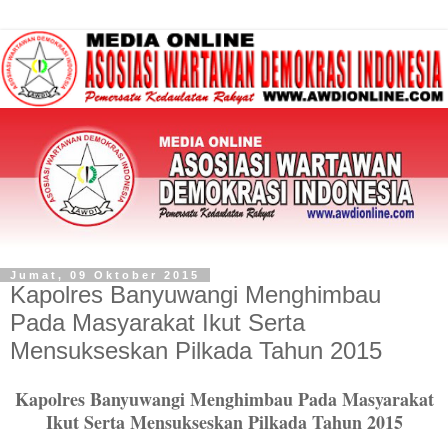
Jumat, 09 Oktober 2015
Kapolres Banyuwangi Menghimbau
Pada Masyarakat Ikut Serta
Mensukseskan Pilkada Tahun 2015
Kapolres Banyuwangi Menghimbau Pada Masyarakat
Ikut Serta Mensukseskan Pilkada Tahun 2015