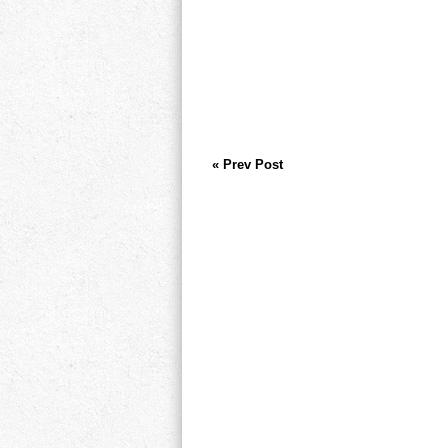
« Prev Post