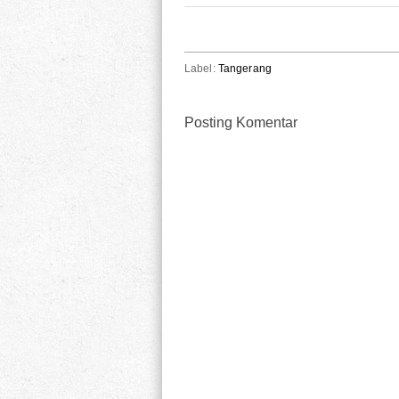
Label:
Tangerang
Posting Komentar