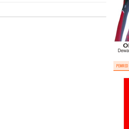
PEMRED