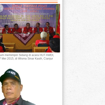
um memimpin Sidang di acara HUT AWDI,
7 Mei 2015, di Wisma Sinar Kasih, Cianjur