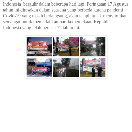
Indonesia bergulir dalam beberapa hari lagi. Peringatan 17 Agustus
tahun ini dirasakan dalam suasana yang berbeda karena pandemi
Covid-19 yang masih berlangsung, akan tetapi itu tak menyurutkan
semangat untuk memeriahkan hari kemerdekaan Republik
Indonesia yang telah berusia 75 tahun ini.