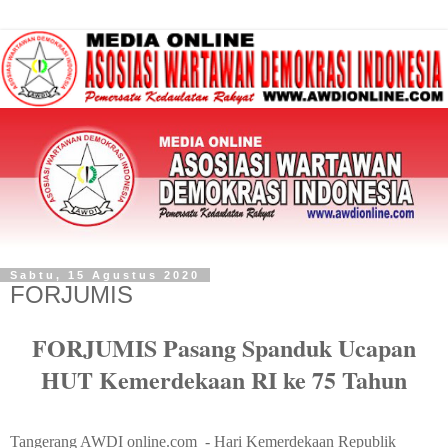
Sabtu, 15 Agustus 2020
FORJUMIS
FORJUMIS Pasang Spanduk Ucapan
HUT Kemerdekaan RI ke 75 Tahun
Tangerang AWDI online.com - Hari Kemerdekaan Republik