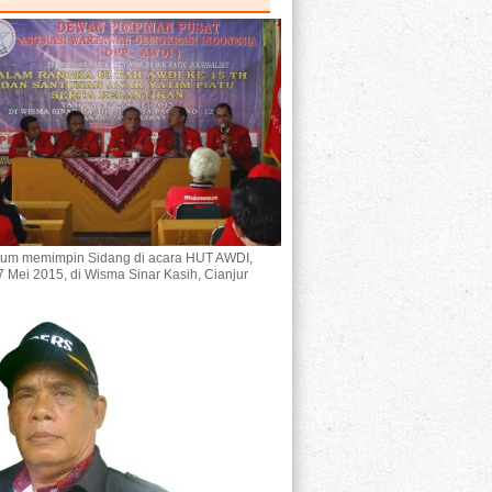
um memimpin Sidang di acara HUT AWDI,
7 Mei 2015, di Wisma Sinar Kasih, Cianjur