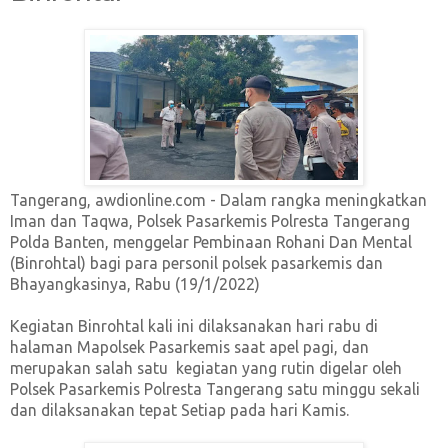
Tangerang, awdionline.com - Dalam rangka meningkatkan
Iman dan Taqwa, Polsek Pasarkemis Polresta Tangerang
Polda Banten, menggelar Pembinaan Rohani Dan Mental
(Binrohtal) bagi para personil polsek pasarkemis dan
Bhayangkasinya, Rabu (19/1/2022)
Kegiatan Binrohtal kali ini dilaksanakan hari rabu di
halaman Mapolsek Pasarkemis saat apel pagi, dan
merupakan salah satu kegiatan yang rutin digelar oleh
Polsek Pasarkemis Polresta Tangerang satu minggu sekali
dan dilaksanakan tepat Setiap pada hari Kamis.