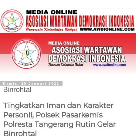
Kamis, 20 Januari 2022
Binrohtal
Tingkatkan Iman dan Karakter
Personil, Polsek Pasarkemis
Polresta Tangerang Rutin Gelar
Binrohtal