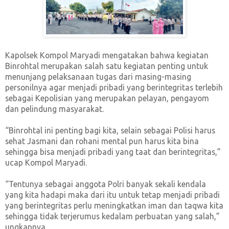
Kapolsek Kompol Maryadi mengatakan bahwa kegiatan
Binrohtal merupakan salah satu kegiatan penting untuk
menunjang pelaksanaan tugas dari masing-masing
personilnya agar menjadi pribadi yang berintegritas terlebih
sebagai Kepolisian yang merupakan pelayan, pengayom
dan pelindung masyarakat.
“Binrohtal ini penting bagi kita, selain sebagai Polisi harus
sehat Jasmani dan rohani mental pun harus kita bina
sehingga bisa menjadi pribadi yang taat dan berintegritas,”
ucap Kompol Maryadi.
“Tentunya sebagai anggota Polri banyak sekali kendala
yang kita hadapi maka dari itu untuk tetap menjadi pribadi
yang berintegritas perlu meningkatkan iman dan taqwa kita
sehingga tidak terjerumus kedalam perbuatan yang salah,”
ungkapnya.