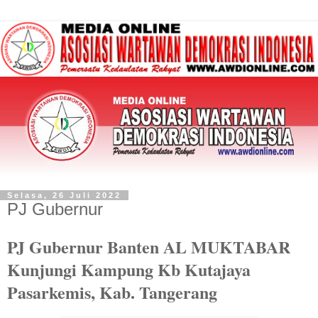
Selasa, 26 Juli 2022
PJ Gubernur
PJ Gubernur Banten AL MUKTABAR
Kunjungi Kampung Kb Kutajaya
Pasarkemis, Kab. Tangerang