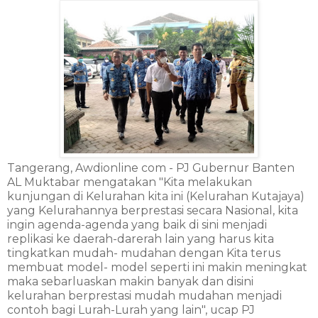
Tangerang, Awdionline com - PJ Gubernur Banten
AL Muktabar mengatakan "Kita melakukan
kunjungan di Kelurahan kita ini (Kelurahan Kutajaya)
yang Kelurahannya berprestasi secara Nasional, kita
ingin agenda-agenda yang baik di sini menjadi
replikasi ke daerah-darerah lain yang harus kita
tingkatkan mudah- mudahan dengan Kita terus
membuat model- model seperti ini makin meningkat
maka sebarluaskan makin banyak dan disini
kelurahan berprestasi mudah mudahan menjadi
contoh bagi Lurah-Lurah yang lain", ucap PJ