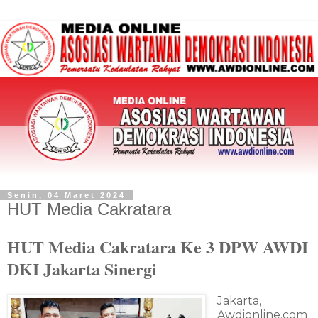
Senin, 04 Maret 2024
HUT Media Cakratara
HUT Media Cakratara Ke 3 DPW AWDI
DKI Jakarta Sinergi
Jakarta,
Awdionline.com