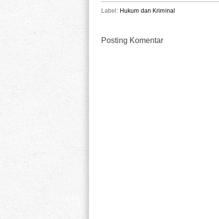
Label:
Hukum dan Kriminal
Posting Komentar