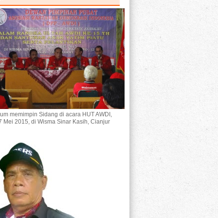
um memimpin Sidang di acara HUT AWDI,
7 Mei 2015, di Wisma Sinar Kasih, Cianjur