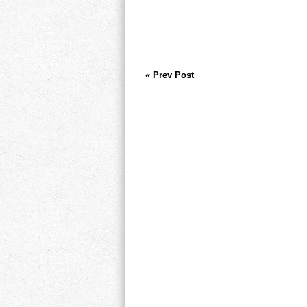
« Prev Post