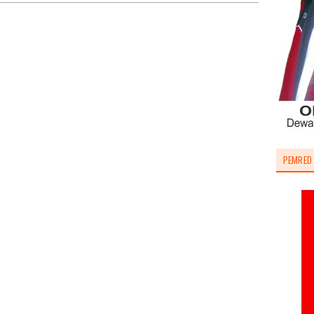
PEMRED