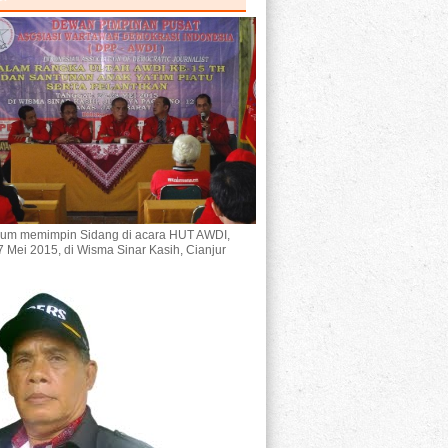
um memimpin Sidang di acara HUT AWDI,
7 Mei 2015, di Wisma Sinar Kasih, Cianjur