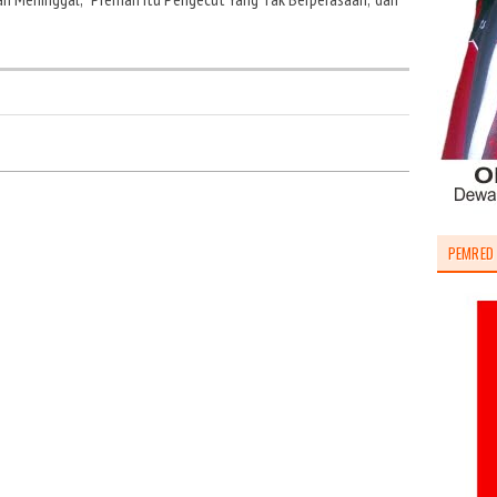
PEMRED