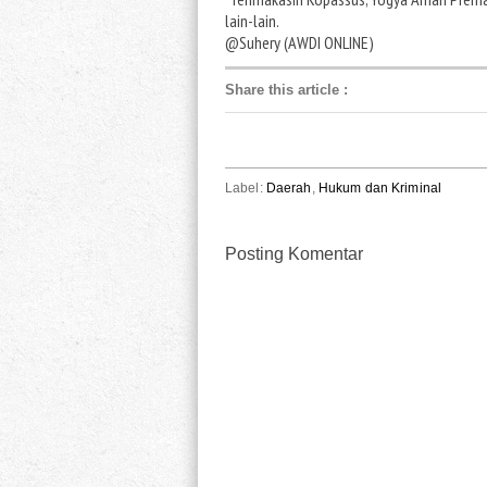
lain-lain.
@Suhery (AWDI ONLINE)
Share this article
:
Label:
Daerah
,
Hukum dan Kriminal
Posting Komentar