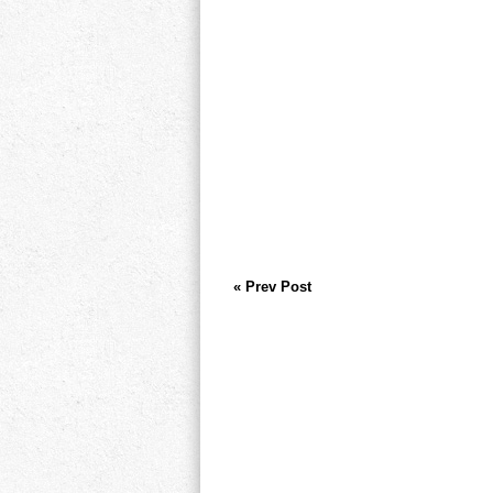
« Prev Post