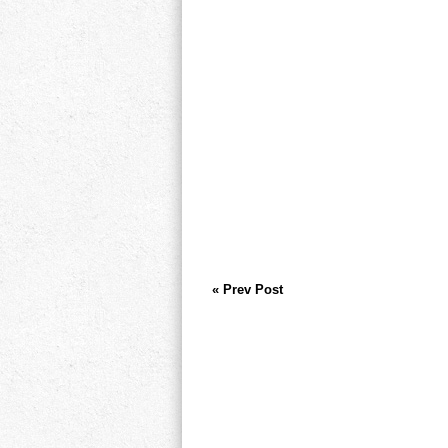
« Prev Post