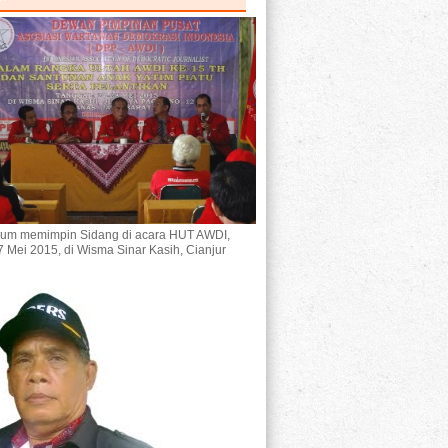
um memimpin Sidang di acara HUT AWDI,
7 Mei 2015, di Wisma Sinar Kasih, Cianjur