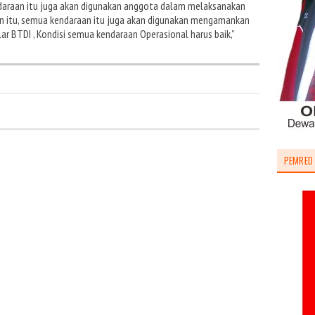
ndaraan itu juga akan digunakan anggota dalam melaksanakan
in itu, semua kendaraan itu juga akan digunakan mengamankan
ar BTDI , Kondisi semua kendaraan Operasional harus baik,”
PEMRED