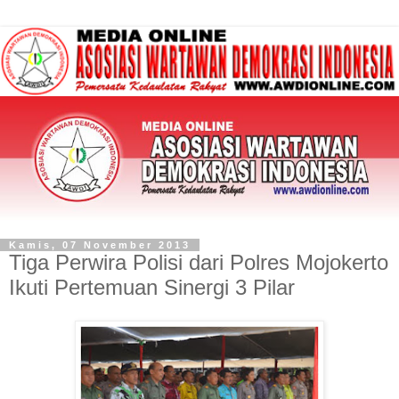
Kamis, 07 November 2013
Tiga Perwira Polisi dari Polres Mojokerto
Ikuti Pertemuan Sinergi 3 Pilar