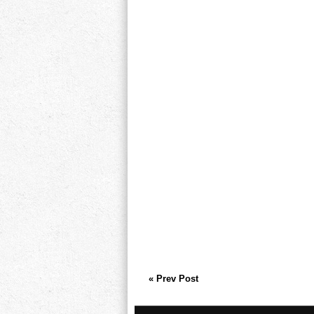
« Prev Post