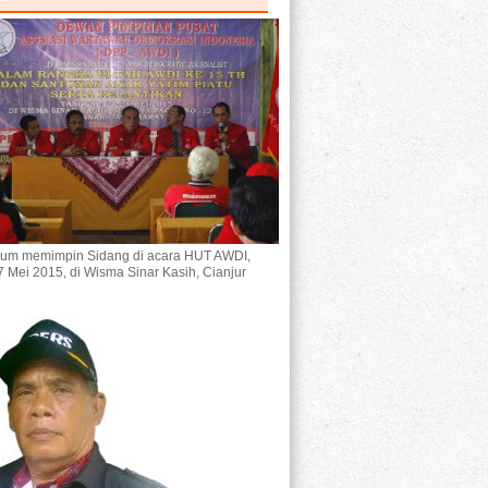
um memimpin Sidang di acara HUT AWDI,
7 Mei 2015, di Wisma Sinar Kasih, Cianjur