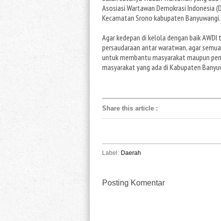
Asosiasi Wartawan Demokrasi Indonesia (D
Kecamatan Srono kabupaten Banyuwangi.
Agar kedepan di kelola dengan baik AWDI
persaudaraan antar waratwan, agar semua
untuk membantu masyarakat maupun pemeri
masyarakat yang ada di Kabupaten Banyuw
Share this article
:
Label:
Daerah
Posting Komentar