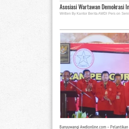
Asosiasi Wartawan Demokrasi 
Written By Kantor Berita AWDI Pers on Sen
Banyuwangi Awdionline.com – Pelantikan