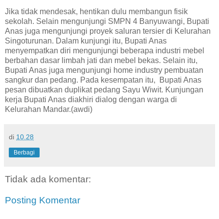
Jika tidak mendesak, hentikan dulu membangun fisik
sekolah. Selain mengunjungi SMPN 4 Banyuwangi, Bupati
Anas juga mengunjungi proyek saluran tersier di Kelurahan
Singoturunan. Dalam kunjungi itu, Bupati Anas
menyempatkan diri mengunjungi beberapa industri mebel
berbahan dasar limbah jati dan mebel bekas. Selain itu,
Bupati Anas juga mengunjungi home industry pembuatan
sangkur dan pedang. Pada kesempatan itu, Bupati Anas
pesan dibuatkan duplikat pedang Sayu Wiwit. Kunjungan
kerja Bupati Anas diakhiri dialog dengan warga di
Kelurahan Mandar.(awdi)
di
10.28
Berbagi
Tidak ada komentar:
Posting Komentar