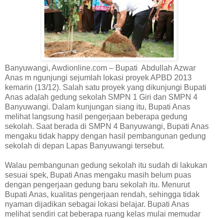
Banyuwangi, Awdionline.com – Bupati Abdullah Azwar
Anas m ngunjungi sejumlah lokasi proyek APBD 2013
kemarin (13/12). Salah satu proyek yang dikunjungi Bupati
Anas adalah gedung sekolah SMPN 1 Giri dan SMPN 4
Banyuwangi. Dalam kunjungan siang itu, Bupati Anas
melihat langsung hasil pengerjaan beberapa gedung
sekolah. Saat berada di SMPN 4 Banyuwangi, Bupati Anas
mengaku tidak happy dengan hasil pembangunan gedung
sekolah di depan Lapas Banyuwangi tersebut.
Walau pembangunan gedung sekolah itu sudah di lakukan
sesuai spek, Bupati Anas mengaku masih belum puas
dengan pengerjaan gedung baru sekolah itu. Menurut
Bupati Anas, kualitas pengerjaan rendah, sehingga tidak
nyaman dijadikan sebagai lokasi belajar. Bupati Anas
melihat sendiri cat beberapa ruang kelas mulai memudar