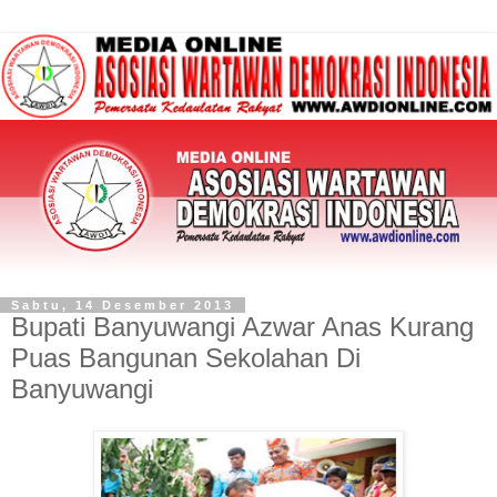
Sabtu, 14 Desember 2013
Bupati Banyuwangi Azwar Anas Kurang
Puas Bangunan Sekolahan Di
Banyuwangi