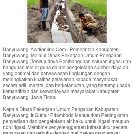
Banyuwangi Awdionline.Com - Pemerintah Kabupaten
Banyuwangi Melalui Dinas Pekerjaan Umum Pengairan
Banyuwangi,Terwujudnya Pembangunan saluran irigasi dan
bangunan tersier guna dalam pengelolaan sumber daya air
yang optimal dan berwawasan lingkungan dengan
meningkatkan kualitas pelayanan kepada masyarakat
secara adil, merata, dan berkelanjutan, yang bertumpu pada
kemandirian dan keswadayaan masyarakat Kabupaten
Banyuwangi Jawa Timur.
Kepala Dinas Pekerjaan Umum Pengairan Kabupaten
Banyuwangi Ir Guntur Priambodo Menuturkan Peningkatan
penyediaan dan pengelolaan air baku untuk Irigasi maupun
non irigasi. Membina penyelenggaraan infrastruktur secara
transparan dan terbuka dengan melibatkan masyarakat.