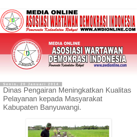
Senin, 20 Januari 2014
Dinas Pengairan Meningkatkan Kualitas
Pelayanan kepada Masyarakat
Kabupaten Banyuwangi.