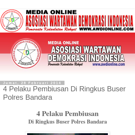
Jumat, 28 Februari 2014
4 Pelaku Pembiusan Di Ringkus Buser
Polres Bandara
4 Pelaku Pembiusan
Di Ringkus Buser Polres Bandara