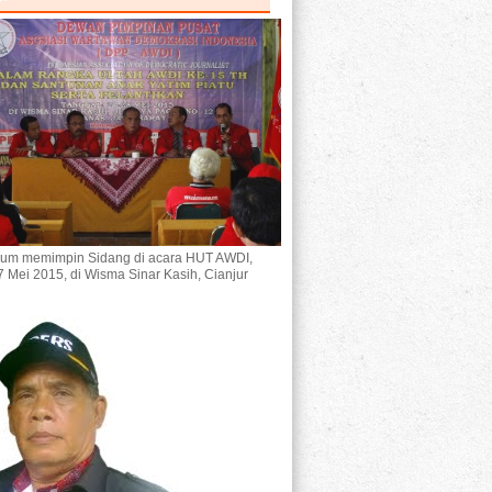
um memimpin Sidang di acara HUT AWDI,
7 Mei 2015, di Wisma Sinar Kasih, Cianjur