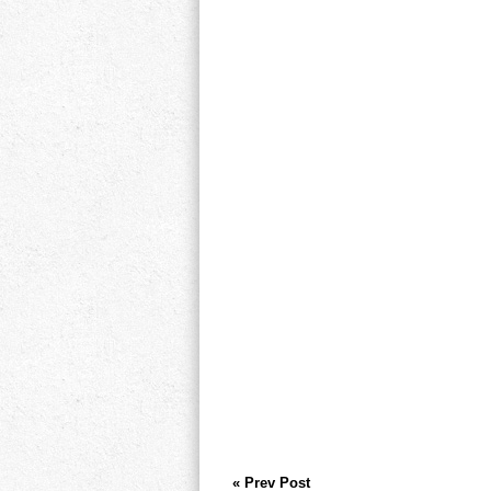
« Prev Post