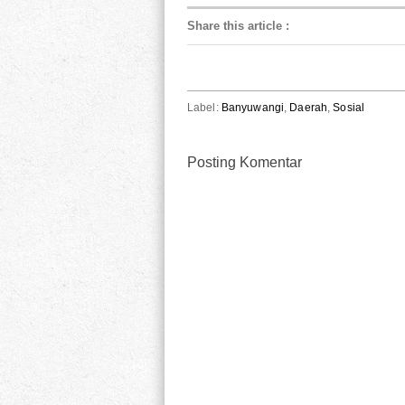
Share this article
:
Label:
Banyuwangi
,
Daerah
,
Sosial
Posting Komentar