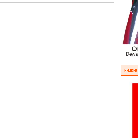
PEMRED