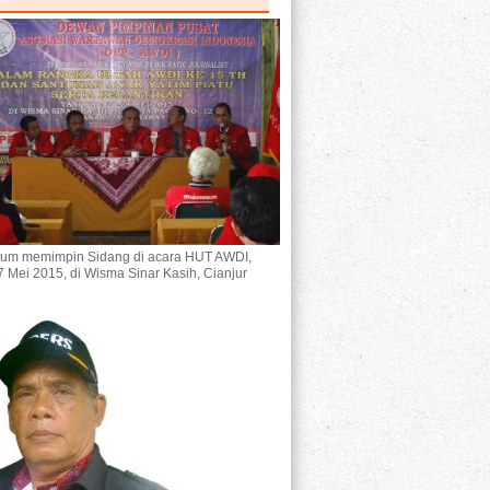
um memimpin Sidang di acara HUT AWDI,
7 Mei 2015, di Wisma Sinar Kasih, Cianjur