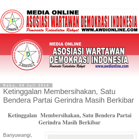
Rabu, 09 Juli 2014
Ketinggalan Membersihakan, Satu
Bendera Partai Gerindra Masih Berkibar
Ketinggalan Membersihakan, Satu Bendera Partai
Gerindra Masih Berkibar
Banyuwangi,