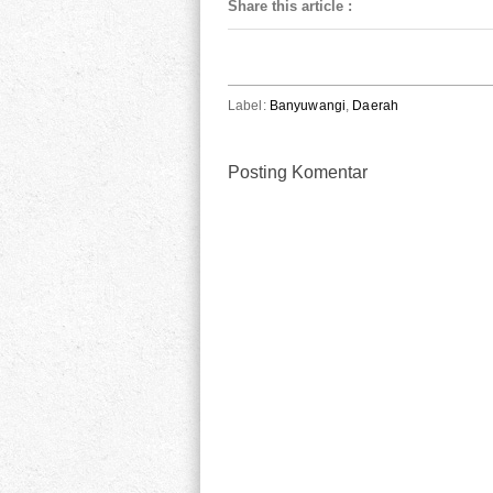
Share this article
:
Label:
Banyuwangi
,
Daerah
Posting Komentar