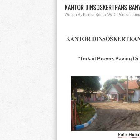
KANTOR DINSOSKERTRANS BANY
Written By Kantor Berita AWDI Pers on Jum
KANTOR DINSOSKERTRAN
“Terkait Proyek Paving Di