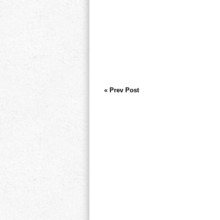
« Prev Post