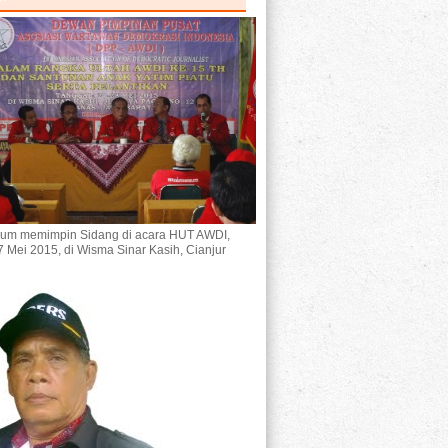
um memimpin Sidang di acara HUT AWDI,
7 Mei 2015, di Wisma Sinar Kasih, Cianjur