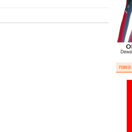
PEMRED