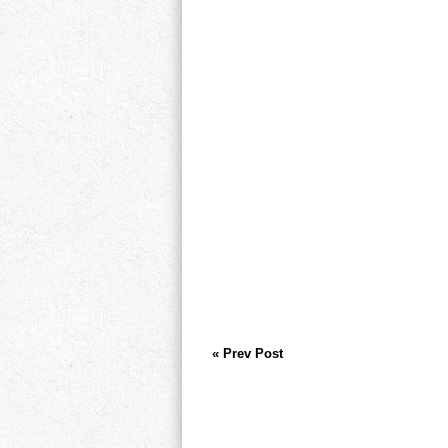
« Prev Post