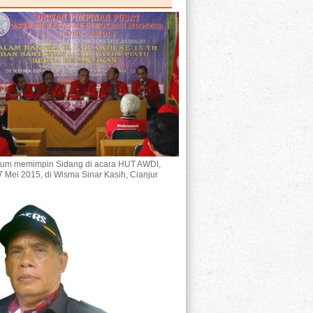
um memimpin Sidang di acara HUT AWDI,
7 Mei 2015, di Wisma Sinar Kasih, Cianjur