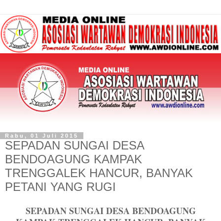
Rabu, 01 Juli 2015
SEPADAN SUNGAI DESA
BENDOAGUNG KAMPAK
TRENGGALEK HANCUR, BANYAK
PETANI YANG RUGI
SEPADAN SUNGAI DESA BENDOAGUNG