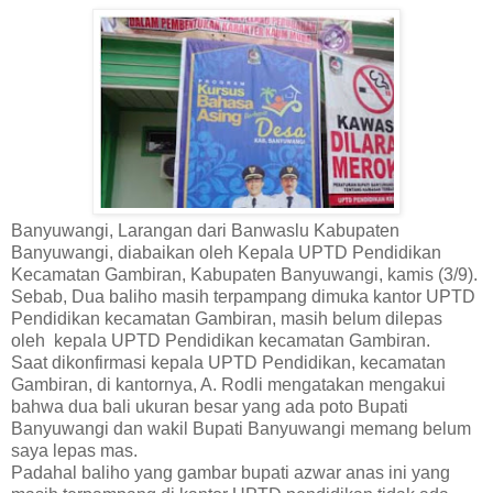
Banyuwangi, Larangan dari Banwaslu Kabupaten
Banyuwangi, diabaikan oleh Kepala UPTD Pendidikan
Kecamatan Gambiran, Kabupaten Banyuwangi, kamis (3/9).
Sebab, Dua baliho masih terpampang dimuka kantor UPTD
Pendidikan kecamatan Gambiran, masih belum dilepas
oleh kepala UPTD Pendidikan kecamatan Gambiran.
Saat dikonfirmasi kepala UPTD Pendidikan, kecamatan
Gambiran, di kantornya, A. Rodli mengatakan mengakui
bahwa dua bali ukuran besar yang ada poto Bupati
Banyuwangi dan wakil Bupati Banyuwangi memang belum
saya lepas mas.
Padahal baliho yang gambar bupati azwar anas ini yang