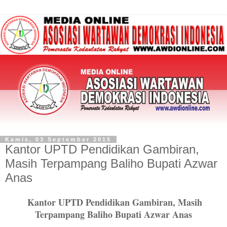
Kamis, 03 September 2015
Kantor UPTD Pendidikan Gambiran,
Masih Terpampang Baliho Bupati Azwar
Anas
Kantor UPTD Pendidikan Gambiran, Masih
Terpampang Baliho Bupati Azwar Anas