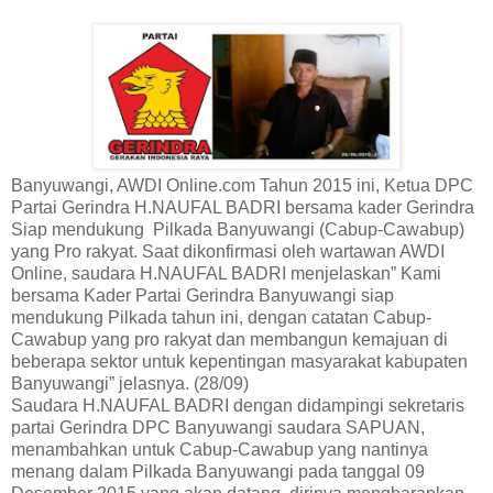
Banyuwangi, AWDI Online.com Tahun 2015 ini, Ketua DPC
Partai Gerindra H.NAUFAL BADRI bersama kader Gerindra
Siap mendukung Pilkada Banyuwangi (Cabup-Cawabup)
yang Pro rakyat. Saat dikonfirmasi oleh wartawan AWDI
Online, saudara H.NAUFAL BADRI menjelaskan” Kami
bersama Kader Partai Gerindra Banyuwangi siap
mendukung Pilkada tahun ini, dengan catatan Cabup-
Cawabup yang pro rakyat dan membangun kemajuan di
beberapa sektor untuk kepentingan masyarakat kabupaten
Banyuwangi” jelasnya. (28/09)
Saudara H.NAUFAL BADRI dengan didampingi sekretaris
partai Gerindra DPC Banyuwangi saudara SAPUAN,
menambahkan untuk Cabup-Cawabup yang nantinya
menang dalam Pilkada Banyuwangi pada tanggal 09