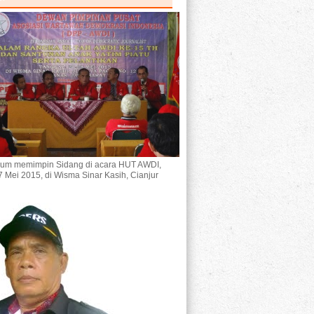
um memimpin Sidang di acara HUT AWDI,
7 Mei 2015, di Wisma Sinar Kasih, Cianjur