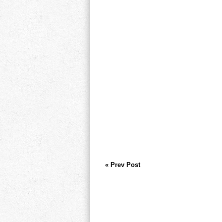
« Prev Post