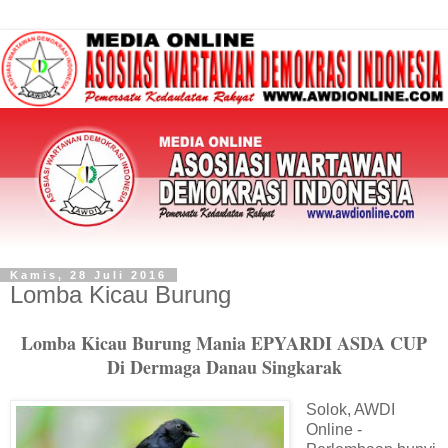
Kamis, 28 Juli 2016
Lomba Kicau Burung
Lomba Kicau Burung Mania EPYARDI ASDA CUP
Di Dermaga Danau Singkarak
Solok, AWDI
Online -