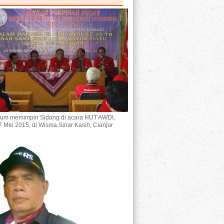
um memimpin Sidang di acara HUT AWDI,
7 Mei 2015, di Wisma Sinar Kasih, Cianjur