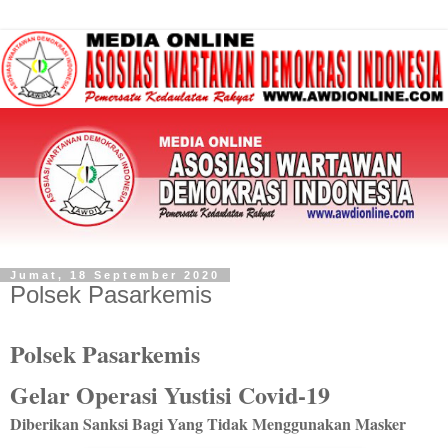
Jumat, 18 September 2020
Polsek Pasarkemis
Polsek Pasarkemis
Gelar Operasi Yustisi Covid-19
Diberikan Sanksi Bagi Yang Tidak Menggunakan Masker