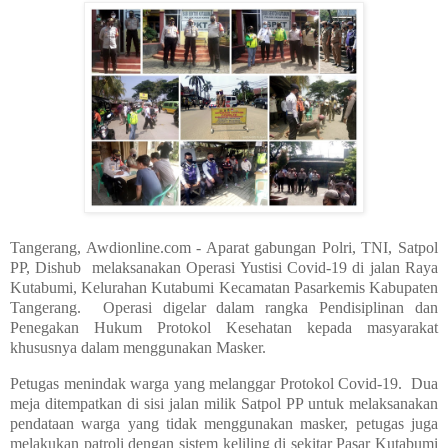
Tangerang, Awdionline.com - Aparat gabungan Polri, TNI, Satpol
PP, Dishub melaksanakan Operasi Yustisi Covid-19 di jalan Raya
Kutabumi, Kelurahan Kutabumi Kecamatan Pasarkemis Kabupaten
Tangerang. Operasi digelar dalam rangka Pendisiplinan dan
Penegakan Hukum Protokol Kesehatan kepada masyarakat
khususnya dalam menggunakan Masker.
Petugas menindak warga yang melanggar Protokol Covid-19. Dua
meja ditempatkan di sisi jalan milik Satpol PP untuk melaksanakan
pendataan warga yang tidak menggunakan masker, petugas juga
melakukan patroli dengan sistem keliling di sekitar Pasar Kutabumi