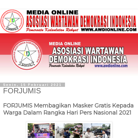
Senin, 15 Februari 2021
FORJUMIS
FORJUMIS Membagikan Masker Gratis Kepada
Warga Dalam Rangka Hari Pers Nasional 2021