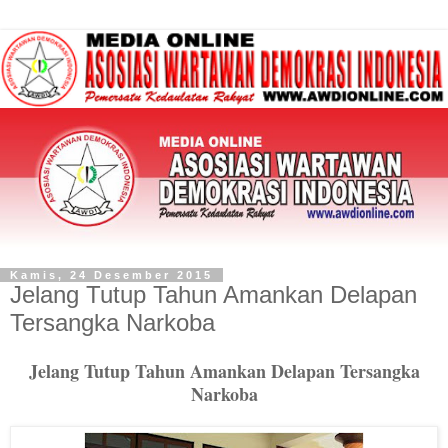
Kamis, 24 Desember 2015
Jelang Tutup Tahun Amankan Delapan
Tersangka Narkoba
Jelang Tutup Tahun Amankan Delapan Tersangka
Narkoba