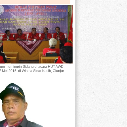
um memimpin Sidang di acara HUT AWDI,
7 Mei 2015, di Wisma Sinar Kasih, Cianjur