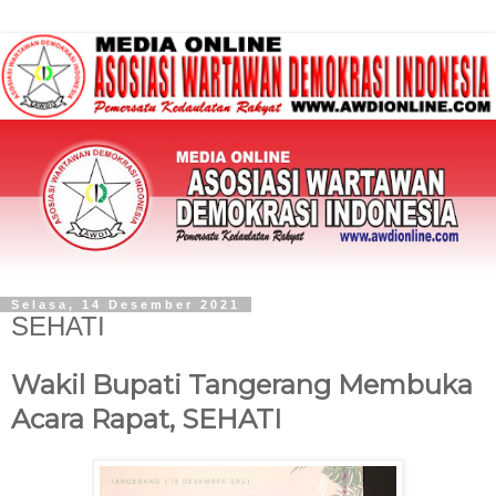
Selasa, 14 Desember 2021
SEHATI
Wakil Bupati Tangerang Membuka
Acara Rapat, SEHATI