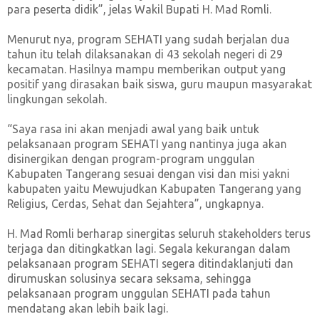
para peserta didik”, jelas Wakil Bupati H. Mad Romli.
Menurut nya, program SEHATI yang sudah berjalan dua
tahun itu telah dilaksanakan di 43 sekolah negeri di 29
kecamatan. Hasilnya mampu memberikan output yang
positif yang dirasakan baik siswa, guru maupun masyarakat
lingkungan sekolah.
“Saya rasa ini akan menjadi awal yang baik untuk
pelaksanaan program SEHATI yang nantinya juga akan
disinergikan dengan program-program unggulan
Kabupaten Tangerang sesuai dengan visi dan misi yakni
kabupaten yaitu Mewujudkan Kabupaten Tangerang yang
Religius, Cerdas, Sehat dan Sejahtera”, ungkapnya.
H. Mad Romli berharap sinergitas seluruh stakeholders terus
terjaga dan ditingkatkan lagi. Segala kekurangan dalam
pelaksanaan program SEHATI segera ditindaklanjuti dan
dirumuskan solusinya secara seksama, sehingga
pelaksanaan program unggulan SEHATI pada tahun
mendatang akan lebih baik lagi.