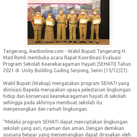
Tangerang, Awdionline.com - Wakil Bupati Tangerang H.
Mad Romli membuka acara Rapat Koordinasi Evaluasi
Program Sekolah Keanekaragaman Hayati (SEHATI) Tahun
2021 di Unity Building Gading Serpong, Senin (13/12/21).
Wakil Bupati (Wabup) mengatakan program SEHATI yang
diinisiasi Bapeda merupakan upaya pelestarian lingkungan
hidup dan konservasi keanekaragaman hayati di sekolah
sehingga pada akhirnya membuat sekolah itu
menyenangkan dan ramah lingkungan.
“Melalui program SEHATI dapat menciptakan lingkungan
sekolah yang asri, nyaman dan aman. Dengan demikian
suasana belajar yang menyenangkan dapat dirasakan oleh