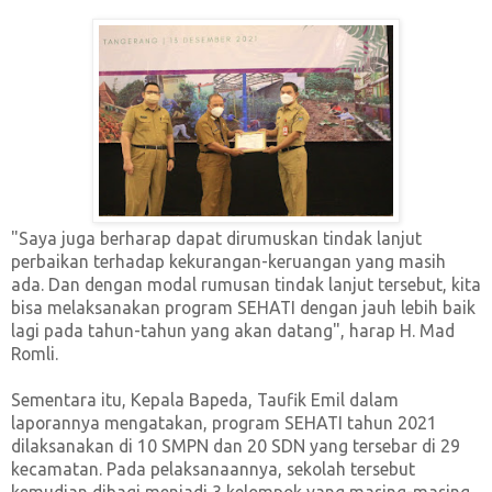
"Saya juga berharap dapat dirumuskan tindak lanjut
perbaikan terhadap kekurangan-keruangan yang masih
ada. Dan dengan modal rumusan tindak lanjut tersebut, kita
bisa melaksanakan program SEHATI dengan jauh lebih baik
lagi pada tahun-tahun yang akan datang", harap H. Mad
Romli.
Sementara itu, Kepala Bapeda, Taufik Emil dalam
laporannya mengatakan, program SEHATI tahun 2021
dilaksanakan di 10 SMPN dan 20 SDN yang tersebar di 29
kecamatan. Pada pelaksanaannya, sekolah tersebut